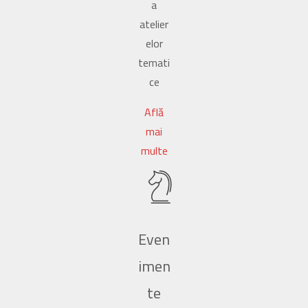
a
atelier
elor
temati
ce
Află
mai
multe
Even
imen
te